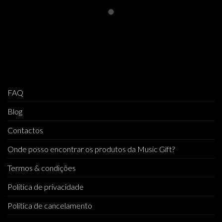
FAQ
Blog
Contactos
Onde posso encontrar os produtos da Music Gift?
Termos & condições
Politica de privacidade
Politica de cancelamento