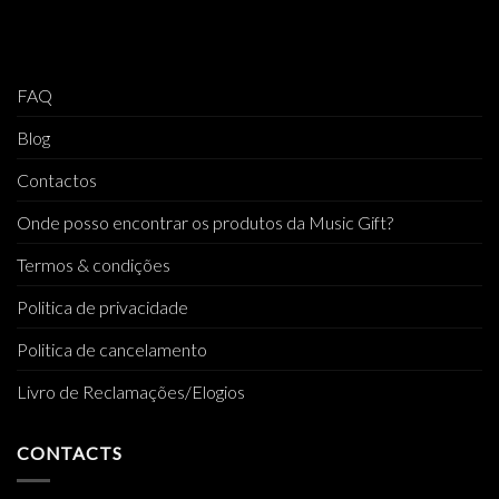
FAQ
Blog
Contactos
Onde posso encontrar os produtos da Music Gift?
Termos & condições
Politica de privacidade
Politica de cancelamento
Livro de Reclamações/Elogios
CONTACTS