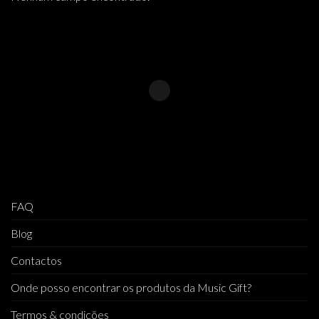
FAQ
Blog
Contactos
Onde posso encontrar os produtos da Music Gift?
Termos & condições