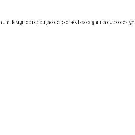
 um design de repetição do padrão. Isso significa que o desig