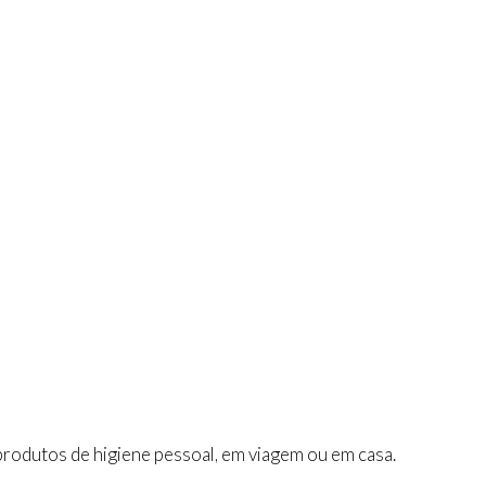
 produtos de higiene pessoal, em viagem ou em casa.